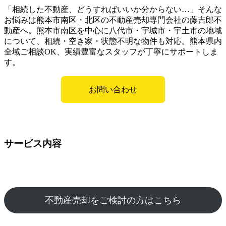
「相続した不動産、どうすればいいか分からない…」そんな
お悩みは熊本市南区・北区の不動産売却専門会社の藤吉郎不
動産へ。熊本市南区を中心に八代市・宇城市・宇土市の地域
について、相続・空き家・状態不明な物件も対応。熊本県内
全域ご相談OK、実績豊富なスタッフが丁寧にサポートしま
す。
お問い合わせ
サービス内容
不動産売却をご検討の方はこちら