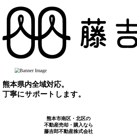
熊本県内全域対応。
丁寧にサポートします。
熊本市南区・北区の
不動産売却・購入なら
藤吉郎不動産株式会社