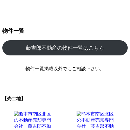
物件一覧
藤吉郎不動産の物件一覧はこちら
物件一覧掲載以外でもご相談下さい。
【売土地】