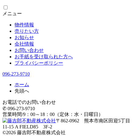
メニュー
物件情報
売りたい方
お知らせ
会社情報
お問い合わせ
お手紙を受け取られた方へ
プライバシーポリシー
096-273-9710
ホーム
先頭へ
お電話でのお問い合わせ
✆ 096-273-9710
営業時間/9：00～18：00（定休：水・日曜日）
〒862-0962 熊本市南区田迎5丁目
11-15 A FIELD85 3F-2
©
2026
藤吉郎不動産株式会社