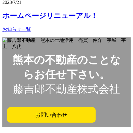
2023/7/21
ホームページリニューアル！
お知らせ一覧
熊本の不動産のことな
らお任せ下さい。
藤吉郎不動産株式会社
お問い合わせ